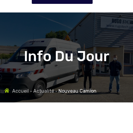
Info Du Jour
Accueil
Actualité
Nouveau Camion