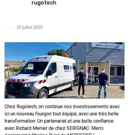
rugotech
25 juillet 2020
Chez Rugotech, on continue nos investissements avec
ici un nouveau fourgon tout équipé, avec une très belle
transformation. Un partenariat et une belle confiance
avec Richard Menier de chez SERIGNAC. Merci