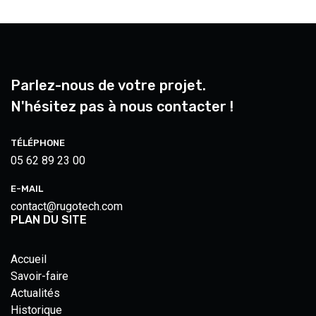
Parlez-nous de votre projet.
N'hésitez pas à nous contacter !
TÉLÉPHONE
05 62 89 23 00
E-MAIL
contact@rugotech.com
PLAN DU SITE
Accueil
Savoir-faire
Actualités
Historique